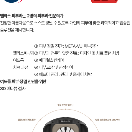
웰라스 피부과는 2명의 피부과 전문의
가
진정한 아름다움으로 스스로 빛날 수 있도록 개인의 피부에 맞춘
과학적이고 입증된
솔루션을 제시합니다.
① 피부 정밀 진단 : META-VU 피부진단
웰라스피부과
② 피부과 전문의 맞춤 진료 : 디자인 및 치료 플랜 처방
여드름
③ 메디컬스킨케어
치료 과정
④ 피부교정 및 진정케어
⑤ 애프터 관리 : 관리 및 홈케어 처방
여드름 피부 정밀 진단을 위한
3D 메타뷰 검사