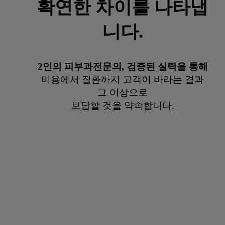
확연한 차이를 나타냅
니다.
2인의 피부과전문의, 검증된 실력을 통해
미용에서 질환까지 고객이 바라는 결과
그 이상으로
보답할 것을 약속합니다.