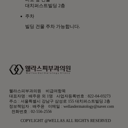
대치퍼스트빌딩 2층
주차
빌딩 건물 주차 가능합니다.
웰라스피부과의원
비급여항목
대표자명 : 배주윤 외 1명
사업자등록번호 : 822-04-03273
주소 : 서울특별시 강남구 삼성로 155 대치퍼스트빌딩 2층
정보책임자 : 배주윤
이메일 : wellasdermatology@naver.com
전화번호 : 02-556-2556
COPYLIGHT @WELLAS ALL RIGHTS RESERVED