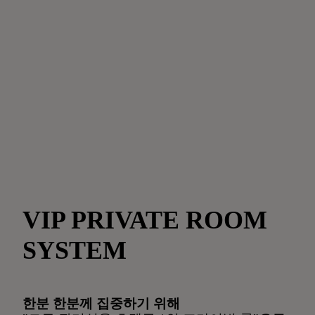
VIP PRIVATE ROOM
SYSTEM
한분 한분께 집중하기 위해