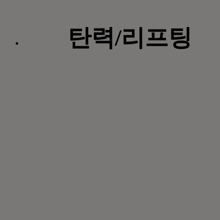
탄력/리프팅