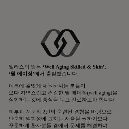
웰라스의 뜻은
‘Well Aging Skilled & Skin’,
‘웰 에이징’
에서 출발했습니다.
이름에 걸맞게 내원하시는 분들이
보다 자연스럽고 건강한 웰 에이징(well aging)을
실현하는 것에 중심을 두고 진료하고자 합니다.
피부과 전문의 2인의 숙련된 경험을 바탕으로
단순히 일회성에 그치는 시술을 권하기보다
꾸준하게 환자분들 곁에서 문제를 해결하며