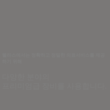
웰라스에서는 정확하고 정밀한 의료서비스를 제공
하기 위해
다양한 분야의
프리미엄급 장비를 사용합니다.