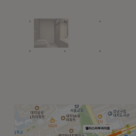
웰라스피부과의원