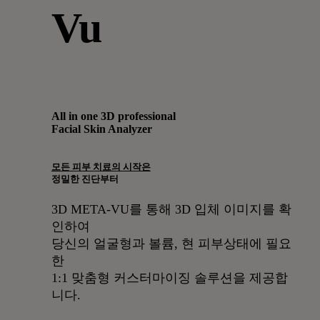
Vu
All in one 3D professional
Facial Skin Analyzer
모든 피부 치료의 시작은
정밀한 진단부터
3D META-VU를 통해 3D 입체 이미지를 확
인하여
당신의 얼굴형과 볼륨, 현 피부상태에 필요
한
1:1 맞춤형 커스터마이징 솔루션을 제공합
니다.