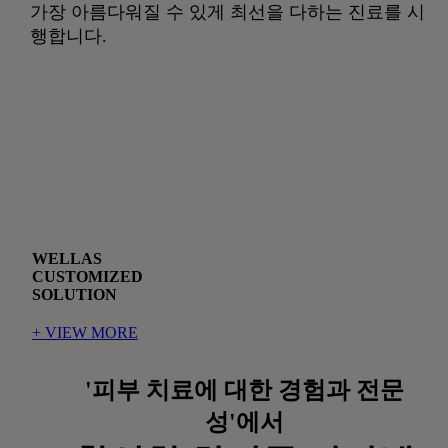
가장 아름다워질 수 있게 최선을 다하는 진료를 시
행합니다.
WELLAS
CUSTOMIZED
SOLUTION
+ VIEW MORE
'피부 치료에 대한 경험과 전문
성'에서